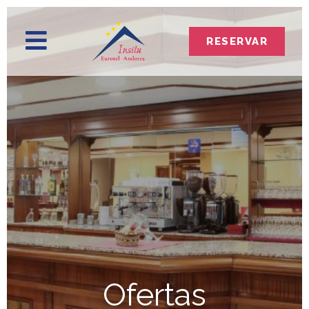
RESERVAR
Ofertas