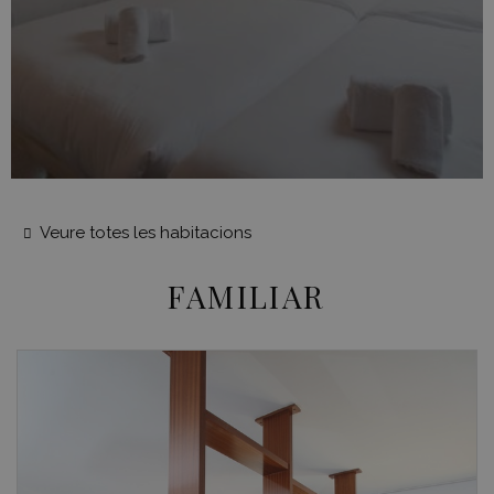
Veure totes les habitacions
FAMILIAR