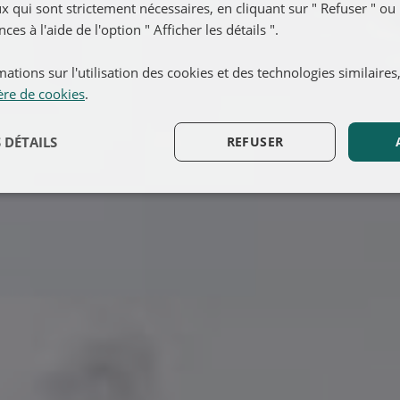
x qui sont strictement nécessaires, en cliquant sur " Refuser " ou 
es à l'aide de l'option " Afficher les détails ".
ations sur l'utilisation des cookies et des technologies similaires
ère de cookies
.
 DÉTAILS
REFUSER