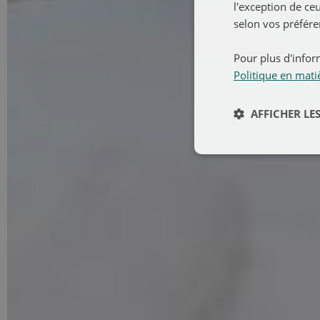
l'exception de ceu
selon vos préférenc
Pour plus d'inform
Politique en mati
AFFICHER LES