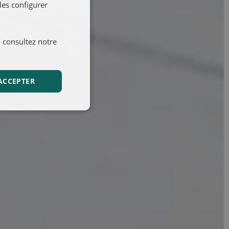
les configurer
, consultez notre
ACCEPTER